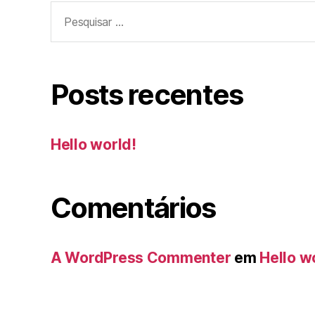
Pesquisar
por:
Posts recentes
Hello world!
Comentários
A WordPress Commenter
em
Hello w