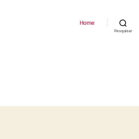
Home
Pesquisar