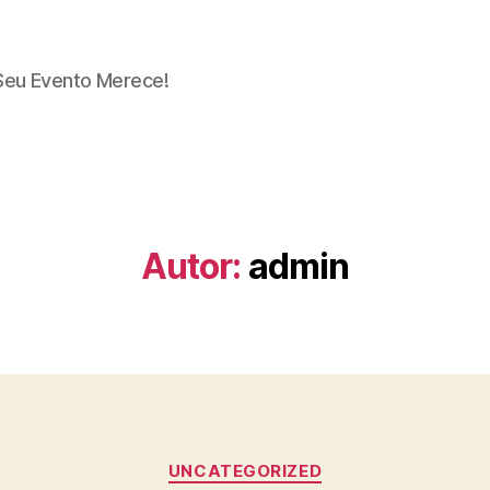
Seu Evento Merece!
Autor:
admin
Categorias
UNCATEGORIZED